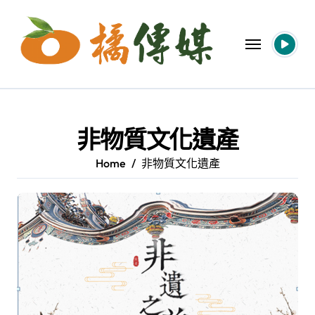
Skip
to
content
非物質文化遺產
Home
非物質文化遺產