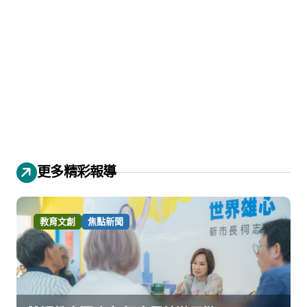
更多精彩報導
教育文創
焦點新聞