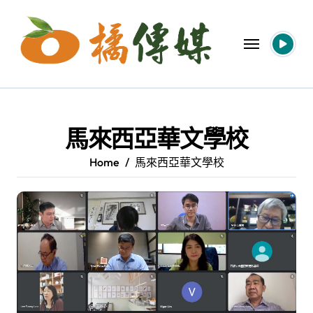
Skip
to
content
馬來西亞華文學校
Home
馬來西亞華文學校