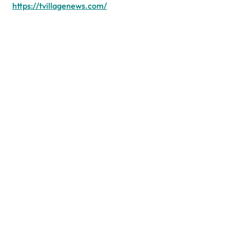
https://tvillagenews.com/