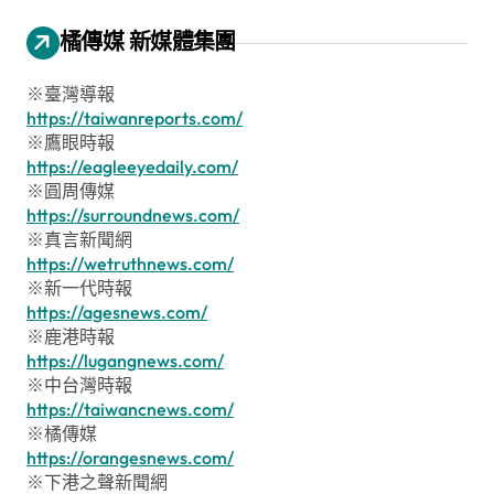
橘傳媒 新媒體集團
※臺灣導報
https://taiwanreports.com/
※鷹眼時報
https://eagleeyedaily.com/
※圓周傳媒
https://surroundnews.com/
※真言新聞網
https://wetruthnews.com/
※新一代時報
https://agesnews.com/
※鹿港時報
https://lugangnews.com/
※中台灣時報
https://taiwancnews.com/
※橘傳媒
https://orangesnews.com/
※下港之聲新聞網