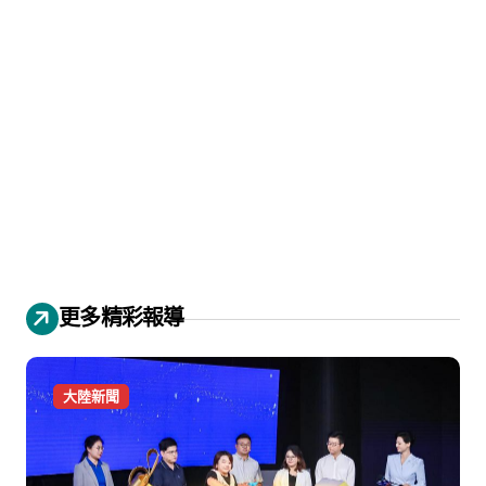
更多精彩報導
大陸新聞