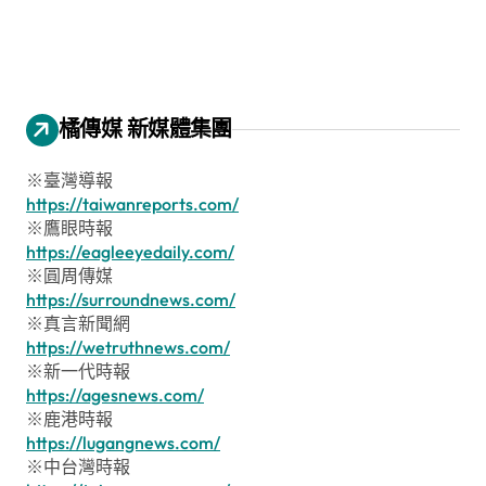
橘傳媒 新媒體集團
※臺灣導報
https://taiwanreports.com/
※鷹眼時報
https://eagleeyedaily.com/
※圓周傳媒
https://surroundnews.com/
※真言新聞網
https://wetruthnews.com/
※新一代時報
https://agesnews.com/
※鹿港時報
https://lugangnews.com/
※中台灣時報