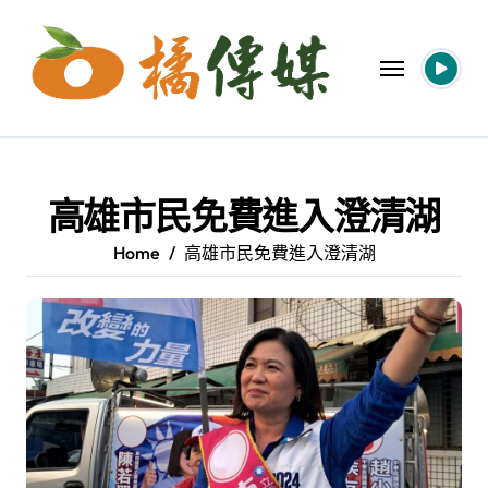
Skip
to
content
高雄市民免費進入澄清湖
Home
高雄市民免費進入澄清湖