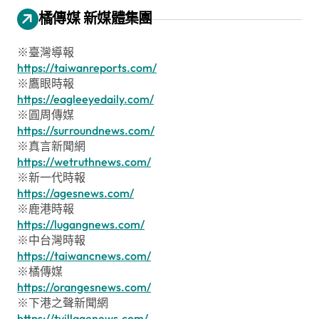
橘傳媒 新媒體集團
※臺灣導報
https://taiwanreports.com/
※鷹眼時報
https://eagleeyedaily.com/
※圓周傳媒
https://surroundnews.com/
※真言新聞網
https://wetruthnews.com/
※新一代時報
https://agesnews.com/
※鹿港時報
https://lugangnews.com/
※中台灣時報
https://taiwancnews.com/
※橘傳媒
https://orangesnews.com/
※下港之聲新聞網
https://tvillagenews.com/