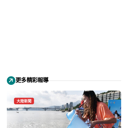
更多精彩報導
大陸新聞