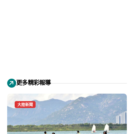
更多精彩報導
大陸新聞