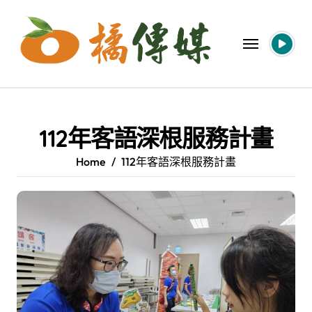
Skip
to
content
112年客語深根服務計畫
Home
112年客語深根服務計畫