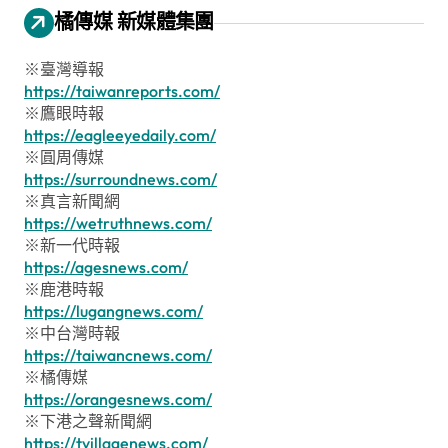
橘傳媒 新媒體集團
※臺灣導報
https://taiwanreports.com/
※鷹眼時報
https://eagleeyedaily.com/
※圓周傳媒
https://surroundnews.com/
※真言新聞網
https://wetruthnews.com/
※新一代時報
https://agesnews.com/
※鹿港時報
https://lugangnews.com/
※中台灣時報
https://taiwancnews.com/
※橘傳媒
https://orangesnews.com/
※下港之聲新聞網
https://tvillagenews.com/