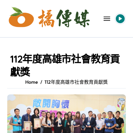
Skip
to
content
112年度高雄市社會教育貢
獻獎
Home
112年度高雄市社會教育貢獻獎