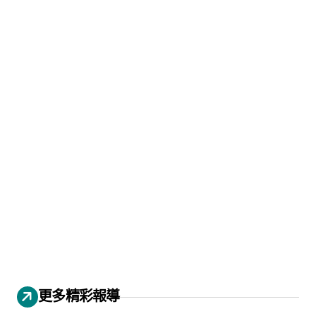
更多精彩報導