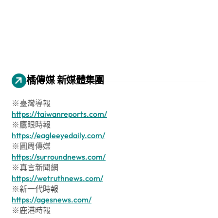
橘傳媒 新媒體集團
※臺灣導報
https://taiwanreports.com/
※鷹眼時報
https://eagleeyedaily.com/
※圓周傳媒
https://surroundnews.com/
※真言新聞網
https://wetruthnews.com/
※新一代時報
https://agesnews.com/
※鹿港時報