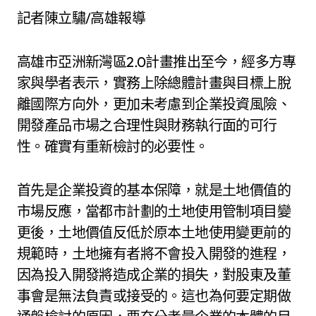
記者陳立驌/高雄報導
高雄市亞洲新灣區2.0計畫推出至今，經多方專
家與學者表示，實務上除總體計畫與目標上脫
離國際方向外，更加未考慮到企業投資風險、
開發產品市場之合理性與財務執行面的可行
性。確實有重新檢討的必要性。
首先是企業投資的基本保障，就是土地價值的
市場反應，當都市計劃的土地使用管制項目變
更後，土地價值反低於原本土地使用變更前的
規範時，土地擁有者將不會投入開發的進程，
因為投入開發將造成企業的損失，對股東及董
事會是無法負責或接受的。這也為何要定期做