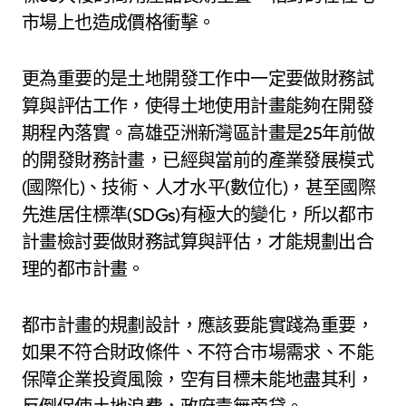
市場上也造成價格衝擊。
更為重要的是土地開發工作中一定要做財務試
算與評估工作，使得土地使用計畫能夠在開發
期程內落實。高雄亞洲新灣區計畫是25年前做
的開發財務計畫，已經與當前的產業發展模式
(國際化)、技術、人才水平(數位化)，甚至國際
先進居住標準(SDGs)有極大的變化，所以都市
計畫檢討要做財務試算與評估，才能規劃出合
理的都市計畫。
都市計畫的規劃設計，應該要能實踐為重要，
如果不符合財政條件、不符合市場需求、不能
保障企業投資風險，空有目標未能地盡其利，