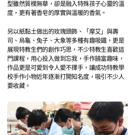
型雖然質樸無華，卻是融入特殊孩子心靈的溫
度，更有著香皂的厚實與溫暖的香氣。
另以紙黏土做出的玫瑰頭飾、「摩艾」與壽
司、烏龜、兔子、大象等多種有趣吸鐵，更是
展現特教生們的創作巧思，不少特教生喜歡這
門課程，用心投入做到忘我，手作饒富趣味，
作品更是可愛到令人愛不擇手，讓成功特教學
校手作小物近年逐漸打開知名度，吸引不少人
要收藏。