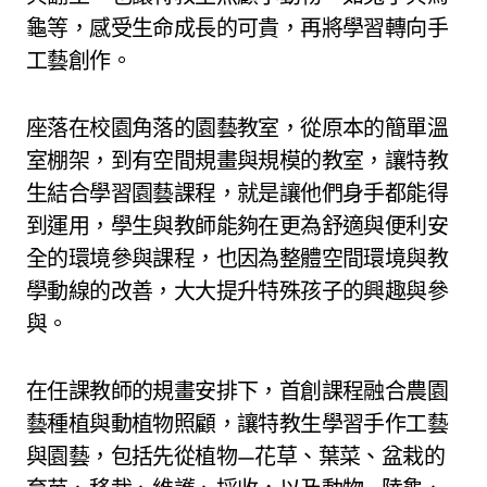
龜等，感受生命成長的可貴，再將學習轉向手
工藝創作。
座落在校園角落的園藝教室，從原本的簡單溫
室棚架，到有空間規畫與規模的教室，讓特教
生結合學習園藝課程，就是讓他們身手都能得
到運用，學生與教師能夠在更為舒適與便利安
全的環境參與課程，也因為整體空間環境與教
學動線的改善，大大提升特殊孩子的興趣與參
與。
在任課教師的規畫安排下，首創課程融合農園
藝種植與動植物照顧，讓特教生學習手作工藝
與園藝，包括先從植物—花草、葉菜、盆栽的