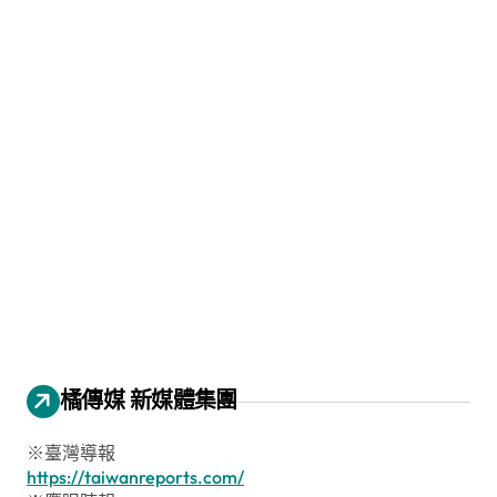
橘傳媒 新媒體集團
※臺灣導報
https://taiwanreports.com/