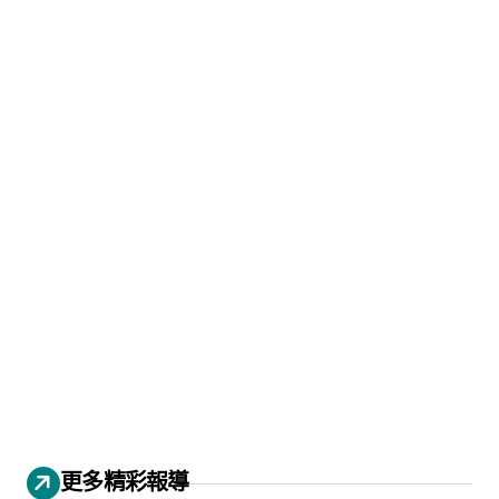
更多精彩報導