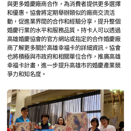
與更多婚慶廠商合作，為消費者提供更多選擇
和優惠。協會將定期舉辦類似的廠商交流活
動，促進業界間的合作和經驗分享，提升整個
婚慶行業的水平和服務品質。持卡人可以透過
高雄婚慶協會的官方網站或指定的合作婚慶廠
商了解更多關於高雄幸福卡的詳細資訊。協會
也將積極與市政府和相關單位合作，推廣高雄
幸福卡計畫，進一步提升高雄市的婚慶產業競
爭力和知名度。