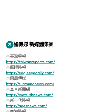
橘傳媒 新媒體集團
※臺灣導報
https://taiwanreports.com/
※鷹眼時報
https://eagleeyedaily.com/
※圓周傳媒
https://surroundnews.com/
※真言新聞網
https://wetruthnews.com/
※新一代時報
https://agesnews.com/
※鹿港時報