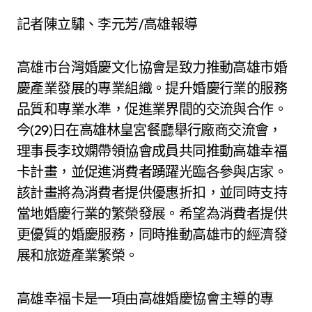
記者陳立驌、李元芳/高雄報導
高雄市台灣婚慶文化協會是致力推動高雄市婚
慶產業發展的專業組織。提升婚慶行業的服務
品質和專業水準，促進業界間的交流與合作。
今(29)日在高雄林皇宮餐廳舉行廠商交流會，
理事長李玟嫻帶領協會成員共同推動高雄幸福
卡計畫，並促進消費者踴躍光臨各參與店家。
該計畫將為消費者提供優惠折扣，並同時支持
當地婚慶行業的繁榮發展。希望為消費者提供
更優質的婚慶服務，同時推動高雄市的經濟發
展和旅遊產業繁榮。
高雄幸福卡是一項由高雄婚慶協會主導的專