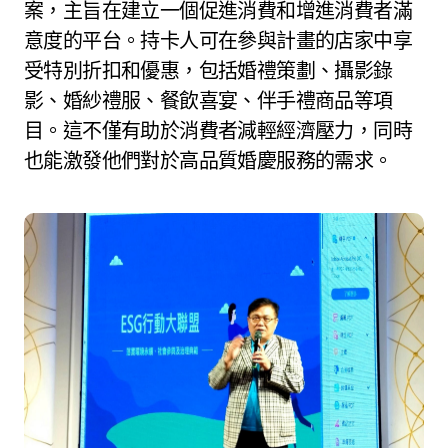
案，主旨在建立一個促進消費和增進消費者滿
意度的平台。持卡人可在參與計畫的店家中享
受特別折扣和優惠，包括婚禮策劃、攝影錄
影、婚紗禮服、餐飲喜宴、伴手禮商品等項
目。這不僅有助於消費者減輕經濟壓力，同時
也能激發他們對於高品質婚慶服務的需求。