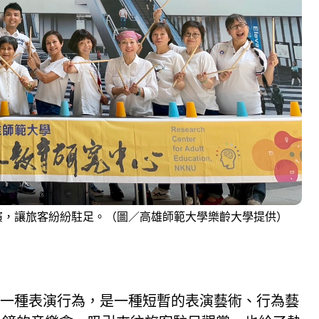
演，讓旅客紛紛駐足。（圖／高雄師範大學樂齡大學提供）
一種表演行為，是一種短暫的表演藝術、行為藝