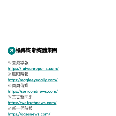
橘傳媒 新媒體集團
※臺灣導報
https://taiwanreports.com/
※鷹眼時報
https://eagleeyedaily.com/
※圓周傳媒
https://surroundnews.com/
※真言新聞網
https://wetruthnews.com/
※新一代時報
https://agesnews.com/