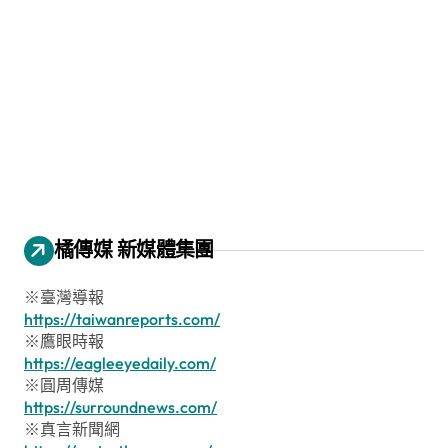
橘傳媒 新媒體集團
※臺灣導報
https://taiwanreports.com/
※鷹眼時報
https://eagleeyedaily.com/
※圓周傳媒
https://surroundnews.com/
※真言新聞網