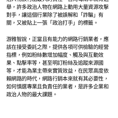
舉，許多政治人物在網路上動用大量資源攻擊
對手，讓這個行業除了被誤解和「詐騙」有
關，又被貼上一張「政治打手」的標籤。
游雅智說，正當且有能力的網路行銷業者，應
該在接受委託之際，提供各項可供檢驗的經營
指標，例如粉絲數增加幅度、觸及與互動效
果、點擊率等，甚至明訂粉絲及追蹤來源國
等，才能為業主帶來實質效益，在民眾高度依
賴網路的時代，網路行銷本來就有其必要性，
如何慎選專業且負責任的業者，是許多企業和
政治人物的最大課題。