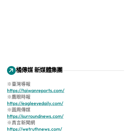
橘傳媒 新媒體集團
※臺灣導報
https://taiwanreports.com/
※鷹眼時報
https://eagleeyedaily.com/
※圓周傳媒
https://surroundnews.com/
※真言新聞網
https://wetruthnews.com/