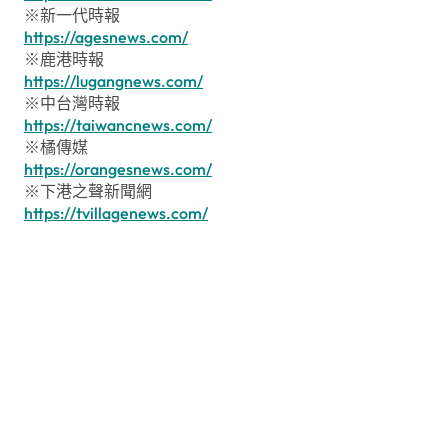
※新一代時報
https://agesnews.com/
※鹿港時報
https://lugangnews.com/
※中台灣時報
https://taiwancnews.com/
※橘傳媒
https://orangesnews.com/
※下港之聲新聞網
https://tvillagenews.com/