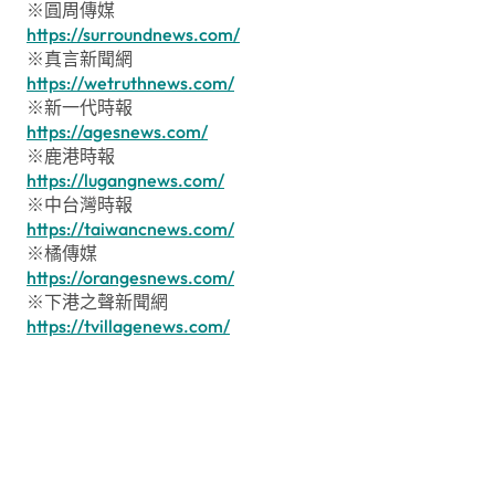
※圓周傳媒
https://surroundnews.com/
※真言新聞網
https://wetruthnews.com/
※新一代時報
https://agesnews.com/
※鹿港時報
https://lugangnews.com/
※中台灣時報
https://taiwancnews.com/
※橘傳媒
https://orangesnews.com/
※下港之聲新聞網
https://tvillagenews.com/