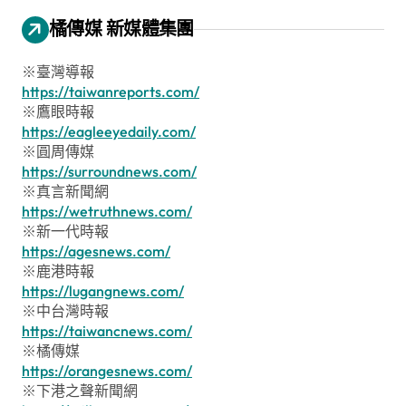
橘傳媒 新媒體集團
※臺灣導報
https://taiwanreports.com/
※鷹眼時報
https://eagleeyedaily.com/
※圓周傳媒
https://surroundnews.com/
※真言新聞網
https://wetruthnews.com/
※新一代時報
https://agesnews.com/
※鹿港時報
https://lugangnews.com/
※中台灣時報
https://taiwancnews.com/
※橘傳媒
https://orangesnews.com/
※下港之聲新聞網