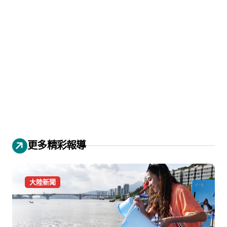
更多精彩報導
大陸新聞