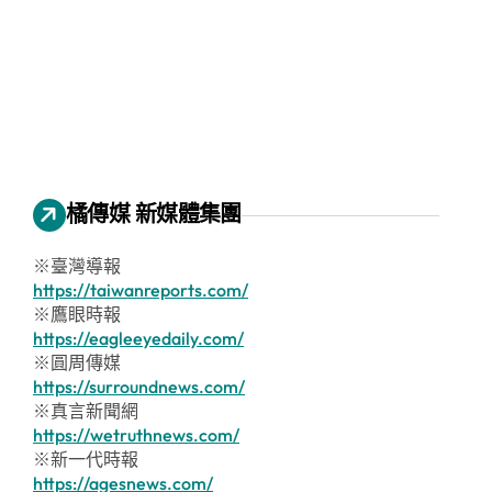
橘傳媒 新媒體集團
※臺灣導報
https://taiwanreports.com/
※鷹眼時報
https://eagleeyedaily.com/
※圓周傳媒
https://surroundnews.com/
※真言新聞網
https://wetruthnews.com/
※新一代時報
https://agesnews.com/