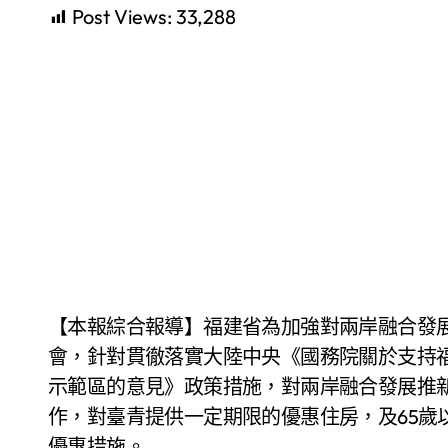
Post Views:
33,288
【本報綜合報導】福建省為加強對兩岸融合發展政策便利，相關部門在11月27日舉行新聞發佈
會，針對貫徹落實大陸中央《國務院關於支持
示範區的意見》政策措施，對兩岸融合發展推
作，對臺青提供一定期限的優惠住房，及65歲
優惠措施。