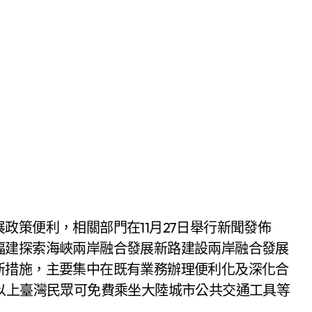
福建探索海峽兩岸融合發展新路建設兩岸融合發展
新措施，主要集中在既有業務辦理便利化及深化合
以上臺灣民眾可免費乘坐大陸城市公共交通工具等