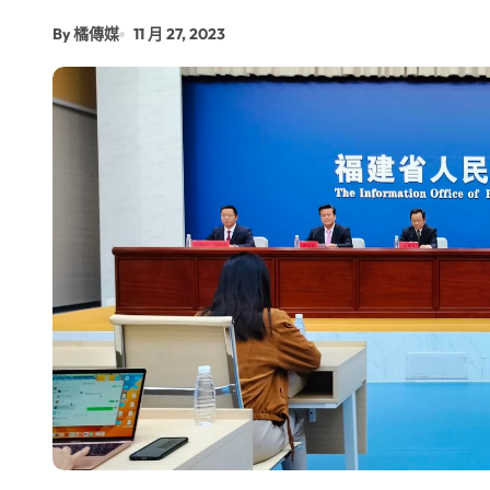
By 橘傳媒
11 月 27, 2023