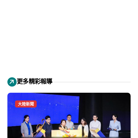
更多精彩報導
大陸新聞