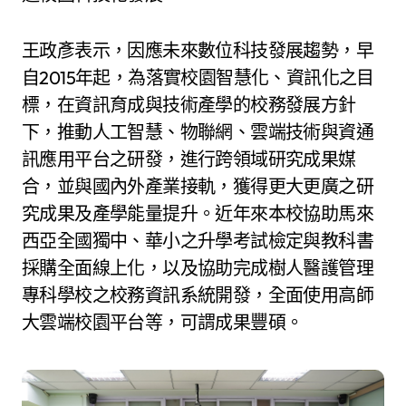
王政彥表示，因應未來數位科技發展趨勢，早
自2015年起，為落實校園智慧化、資訊化之目
標，在資訊育成與技術產學的校務發展方針
下，推動人工智慧、物聯網、雲端技術與資通
訊應用平台之研發，進行跨領域研究成果媒
合，並與國內外產業接軌，獲得更大更廣之研
究成果及產學能量提升。近年來本校協助馬來
西亞全國獨中、華小之升學考試檢定與教科書
採購全面線上化，以及協助完成樹人醫護管理
專科學校之校務資訊系統開發，全面使用高師
大雲端校園平台等，可謂成果豐碩。