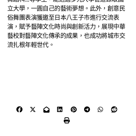
立大學，一圓自己的藝術夢想。此外，創意民
俗舞團表演獲邀至日本八王子市進行交流表
演，賦予藝陣文化時尚與創新活力，展現中華
藝校對藝陣文化傳承的成果，也成功將城市交
流扎根年輕世代。