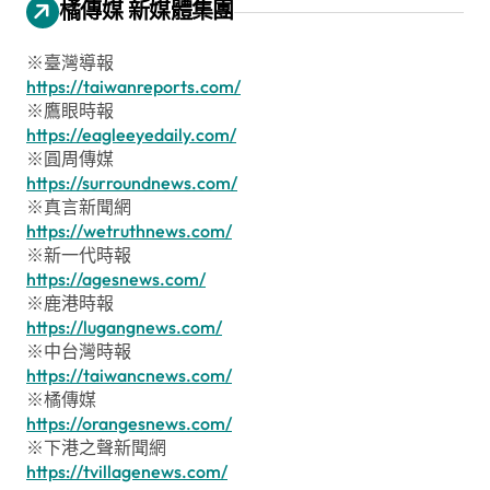
橘傳媒 新媒體集團
※臺灣導報
https://taiwanreports.com/
※鷹眼時報
https://eagleeyedaily.com/
※圓周傳媒
https://surroundnews.com/
※真言新聞網
https://wetruthnews.com/
※新一代時報
https://agesnews.com/
※鹿港時報
https://lugangnews.com/
※中台灣時報
https://taiwancnews.com/
※橘傳媒
https://orangesnews.com/
※下港之聲新聞網
https://tvillagenews.com/