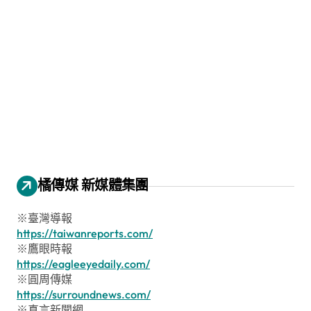
橘傳媒 新媒體集團
※臺灣導報
https://taiwanreports.com/
※鷹眼時報
https://eagleeyedaily.com/
※圓周傳媒
https://surroundnews.com/
※真言新聞網