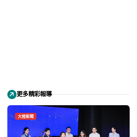
更多精彩報導
大陸新聞