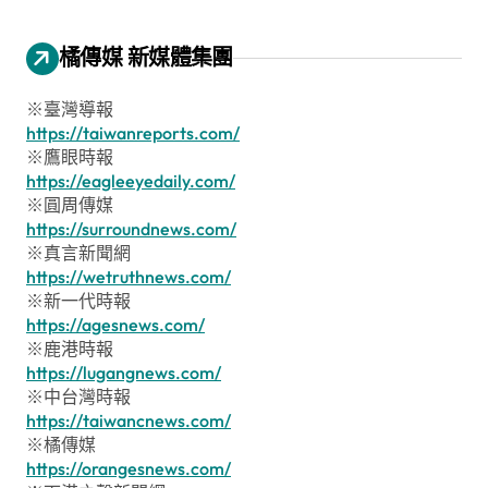
橘傳媒 新媒體集團
※臺灣導報
https://taiwanreports.com/
※鷹眼時報
https://eagleeyedaily.com/
※圓周傳媒
https://surroundnews.com/
※真言新聞網
https://wetruthnews.com/
※新一代時報
https://agesnews.com/
※鹿港時報
https://lugangnews.com/
※中台灣時報
https://taiwancnews.com/
※橘傳媒
https://orangesnews.com/