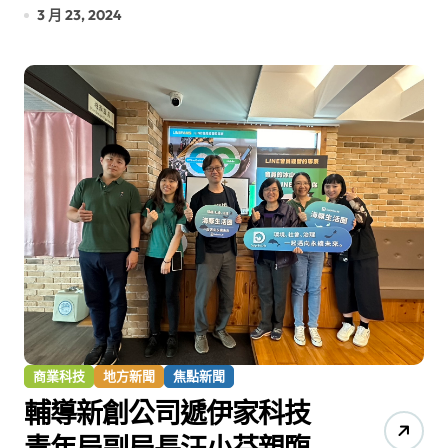
3 月 23, 2024
商業科技
地方新聞
焦點新聞
輔導新創公司遞伊家科技