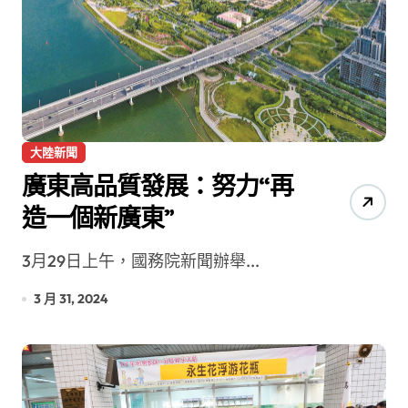
大陸新聞
廣東高品質發展：努力“再
造一個新廣東”
3月29日上午，國務院新聞辦舉...
3 月 31, 2024