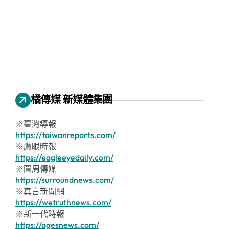
橘傳媒 新媒體集團
※臺灣導報
https://taiwanreports.com/
※鷹眼時報
https://eagleeyedaily.com/
※圓周傳媒
https://surroundnews.com/
※真言新聞網
https://wetruthnews.com/
※新一代時報
https://agesnews.com/