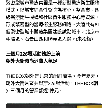
緊密型城市醫療集團是一種新型醫療衛生服務
模式，以城市綜合性醫院為核心，整合市、區
級醫療衛生機構和社區衛生服務中心等資源，
形成緊密型的醫療衛生服務網絡。大陸共有81
個緊密型城市醫療集團建設試點城市，北京市
朝陽區、石景山區和順義區入選。(朱松梅)
三個月226場活動繽紛上演
朝外大街時尚消費人氣足
THE BOX朝外是北京的網紅商場。今年夏天，
朝外大街片區共舉辦226場活動，THE BOX朝
外三個月的營業額近1億元。