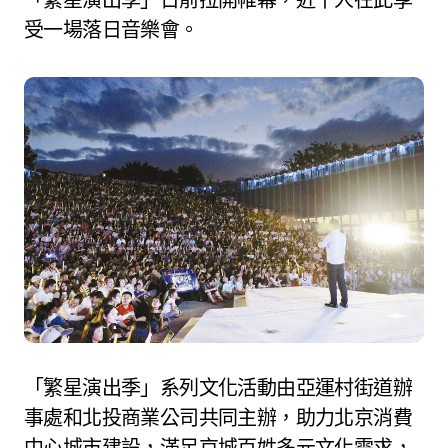
受一場落日音樂會。
「繁星演出季」系列文化活動由亞運村街道辦
事處和北投商業公司共同主辦，助力北京消費
中心城市建設，滿足京城百姓多元文化需求，