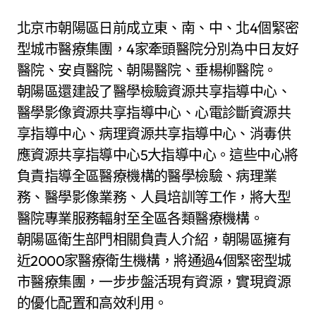
北京市朝陽區日前成立東、南、中、北4個緊密
型城市醫療集團，4家牽頭醫院分別為中日友好
醫院、安貞醫院、朝陽醫院、垂楊柳醫院。
朝陽區還建設了醫學檢驗資源共享指導中心、
醫學影像資源共享指導中心、心電診斷資源共
享指導中心、病理資源共享指導中心、消毒供
應資源共享指導中心5大指導中心。這些中心將
負責指導全區醫療機構的醫學檢驗、病理業
務、醫學影像業務、人員培訓等工作，將大型
醫院專業服務輻射至全區各類醫療機構。
朝陽區衛生部門相關負責人介紹，朝陽區擁有
近2000家醫療衛生機構，將通過4個緊密型城
市醫療集團，一步步盤活現有資源，實現資源
的優化配置和高效利用。