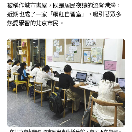
被稱作城市書屋，既是居民夜讀的溫馨港灣，
近期也成了一家「網紅自習室」，吸引著眾多
熱愛學習的北京市民。
在北京市朝陽區圖書館安貞街道分館，市民正在學習。