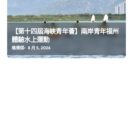
【第十四屆海峽青年薈】兩岸青年福州
體驗水上運動
橘傳媒
8 月 5, 2026