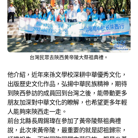
台灣民眾去陝西黄帝陵大祭祖典禮。
他介紹，近年來孫文學校深耕中華優秀文化，
出版歷史文化作品，弘揚中華民族精神，期待
到陝西參訪的成員回到台灣之後，能帶動更多
朋友加深對中華文化的瞭解，也希望更多年輕
人能夠來陝西走一走。
前台北縣長周錫瑋在參加了黃帝陵祭祖典禮
說，此次來黃帝陵，最重要的就是認祖歸宗，