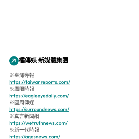
橘傳媒 新媒體集團
※臺灣導報
https://taiwanreports.com/
※鷹眼時報
https://eagleeyedaily.com/
※圓周傳媒
https://surroundnews.com/
※真言新聞網
https://wetruthnews.com/
※新一代時報
https://agesnews.com/