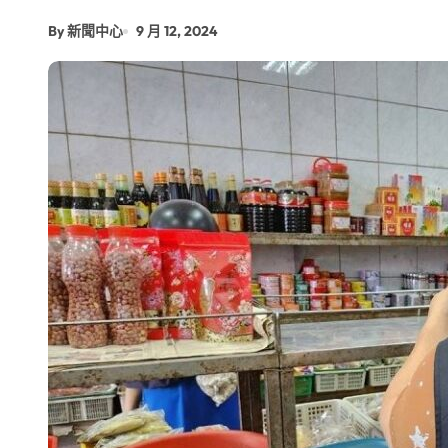
By 新聞中心
9 月 12, 2024