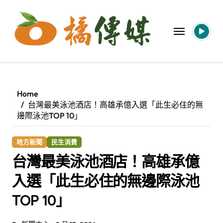
Skip
to
content
Home
台灣最美泳池酒店！高雄承億入選「此生必住的無
邊際泳池TOP 10」
地方新聞
民生消費
台灣最美泳池酒店！高雄承億
入選「此生必住的無邊際泳池
TOP 10」