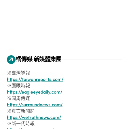
橘傳媒 新媒體集團
※臺灣導報
https://taiwanreports.com/
※鷹眼時報
https://eagleeyedaily.com/
※圓周傳媒
https://surroundnews.com/
※真言新聞網
https://wetruthnews.com/
※新一代時報