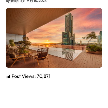
By 新聞中心
9 月 15, 2024
Post Views:
70,871