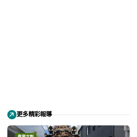
更多精彩報導
教育文創