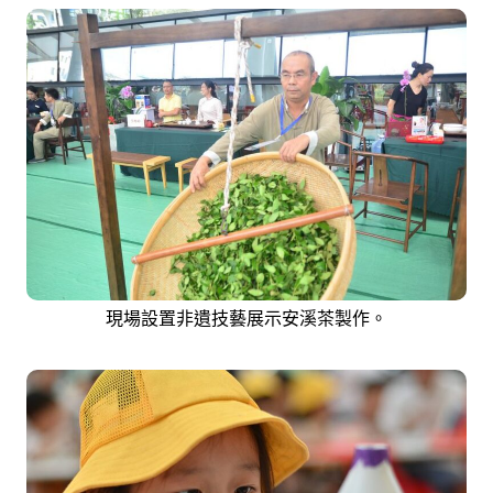
現場設置非遺技藝展示安溪茶製作。