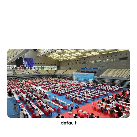
default