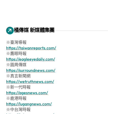
橘傳媒 新媒體集團
※臺灣導報
https://taiwanreports.com/
※鷹眼時報
https://eagleeyedaily.com/
※圓周傳媒
https://surroundnews.com/
※真言新聞網
https://wetruthnews.com/
※新一代時報
https://agesnews.com/
※鹿港時報
https://lugangnews.com/
※中台灣時報