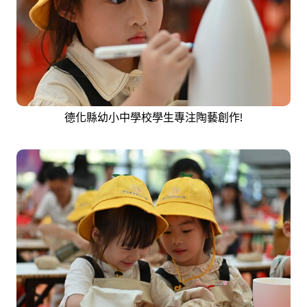
德化縣幼小中學校學生專注陶藝創作!