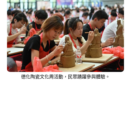
德化陶瓷文化周活動，民眾踴躍參與體驗。