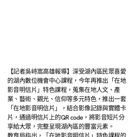
【記者吳峙嵩高雄報導】深受湖內區民眾喜愛
的湖內數位機會中心課程，今年再推出「在地
影音明信片」特色課程，蒐集在地人文、產
業、藝術、觀光、信仰等多元特色，推出一套
「在地影音明信片」，結合影像記錄與實體卡
片，通過明信片上的QR code，將影音短片分
享給大眾，完整呈現湖內區的豐富元素。
教育局指出，「在地影音明信片」特色課程的