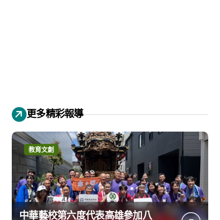
更多精彩報導
教育文創
中華藝校第六度代表高雄參加八