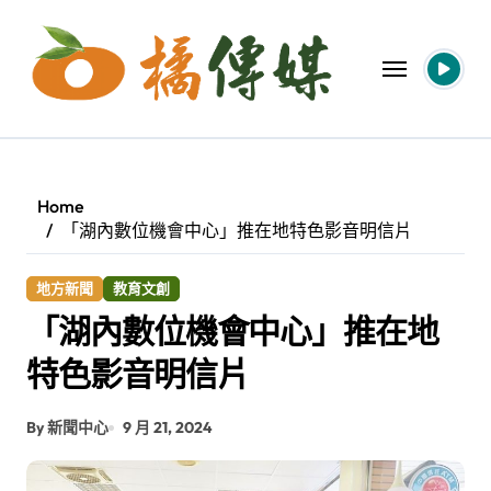
Skip
to
content
Home
「湖內數位機會中心」推在地特色影音明信片
地方新聞
教育文創
「湖內數位機會中心」推在地
特色影音明信片
By 新聞中心
9 月 21, 2024