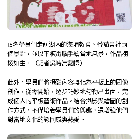
15名學員們走訪湖內的海埔教會、番茄會社兩
個景點，並以平板電腦手繪當地風景，作品栩
栩如生。（記者吳峙嵩翻攝）
此外，學員們將攝影內容轉化為平板上的圖像
創作，從零開始，逐步巧妙地勾勒出畫面，完
成個人的平板藝術作品。結合攝影與繪圖的創
作方式，不僅培養學員們的興趣，還增強他們
對當地文化的認同感與熱愛。