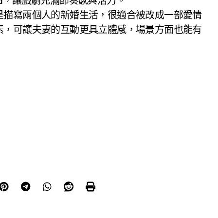
ova，讓戲劇充滿節奏感與活力。
描寫兩個人的新婚生活，很適合被改成一部愛情
素，可讓夫妻的互動更具立體感，場景方面也能有