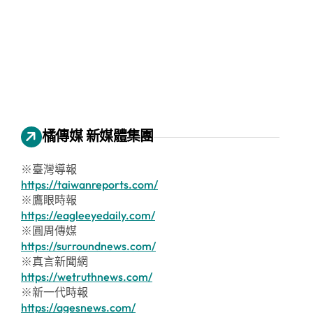
橘傳媒 新媒體集團
※臺灣導報
https://taiwanreports.com/
※鷹眼時報
https://eagleeyedaily.com/
※圓周傳媒
https://surroundnews.com/
※真言新聞網
https://wetruthnews.com/
※新一代時報
https://agesnews.com/