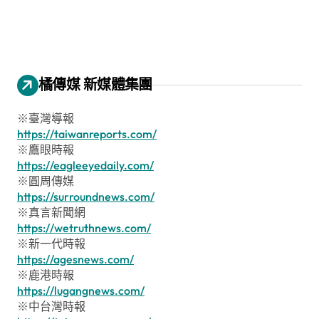
橘傳媒 新媒體集團
※臺灣導報
https://taiwanreports.com/
※鷹眼時報
https://eagleeyedaily.com/
※圓周傳媒
https://surroundnews.com/
※真言新聞網
https://wetruthnews.com/
※新一代時報
https://agesnews.com/
※鹿港時報
https://lugangnews.com/
※中台灣時報