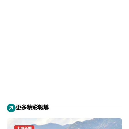
更多精彩報導
大陸新聞