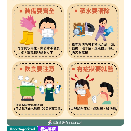
Uncategorized
養生醫療