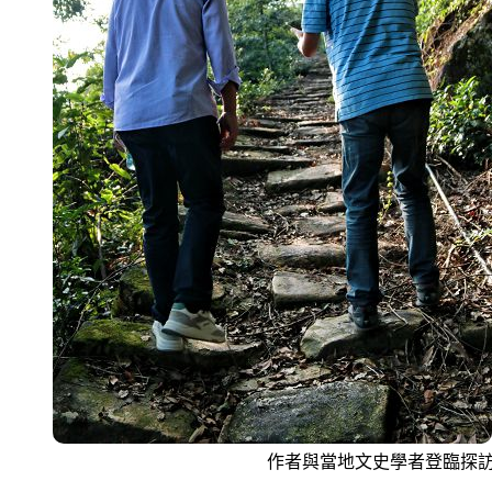
作者與當地文史學者登臨探訪石