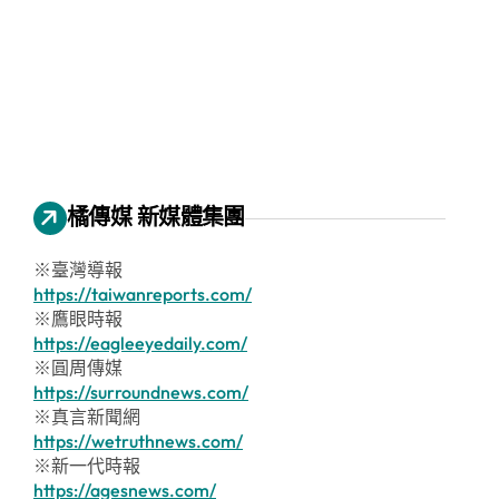
橘傳媒 新媒體集團
※臺灣導報
https://taiwanreports.com/
※鷹眼時報
https://eagleeyedaily.com/
※圓周傳媒
https://surroundnews.com/
※真言新聞網
https://wetruthnews.com/
※新一代時報
https://agesnews.com/