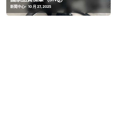
新聞中心
10 月 27, 2025