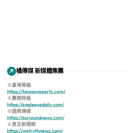
橘傳媒 新媒體集團
※臺灣導報
https://taiwanreports.com/
※鷹眼時報
https://eagleeyedaily.com/
※圓周傳媒
https://surroundnews.com/
※真言新聞網
https://wetruthnews.com/