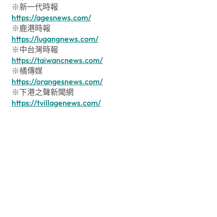
※新一代時報
https://agesnews.com/
※鹿港時報
https://lugangnews.com/
※中台灣時報
https://taiwancnews.com/
※橘傳媒
https://orangesnews.com/
※下港之聲新聞網
https://tvillagenews.com/