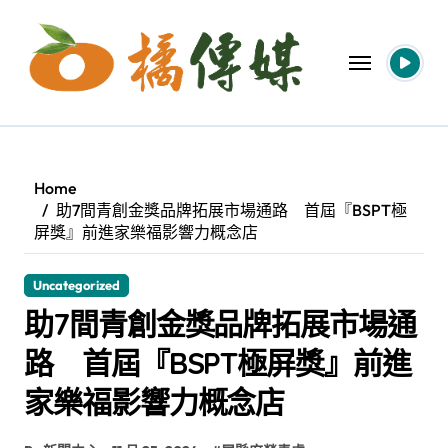
Skip
to
content
Home
助7間青創金獎品牌拓展市場通路 首屆『BSPT極
屏獎』前進家樂福影響力概念店
Uncategorized
助7間青創金獎品牌拓展市場通
路 首屆『BSPT極屏獎』前進
家樂福影響力概念店