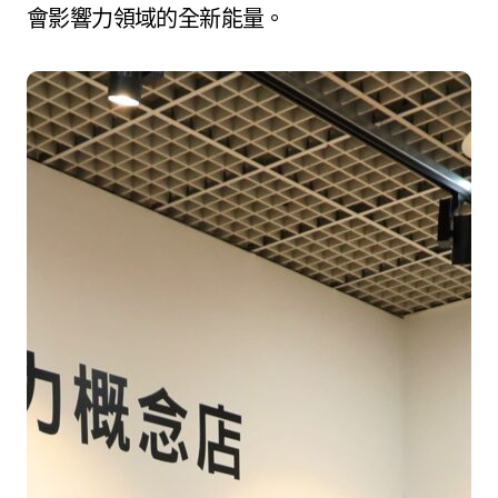
會影響力領域的全新能量。