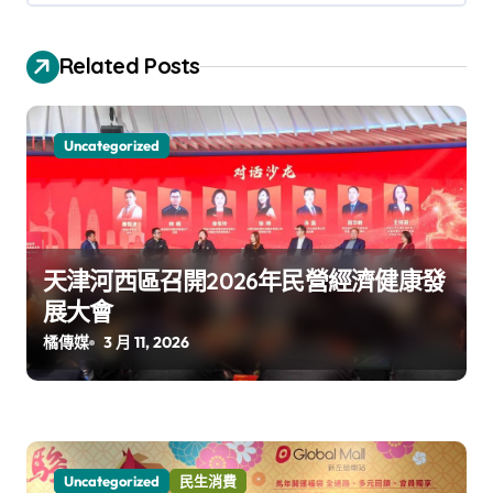
Related Posts
Uncategorized
天津河西區召開2026年民營經濟健康發
展大會
橘傳媒
3 月 11, 2026
Uncategorized
民生消費