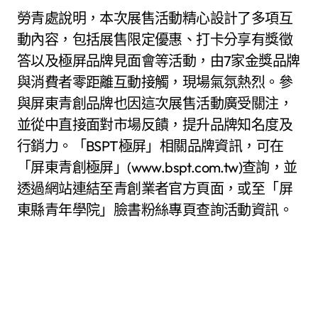
勞青處說明，本次展售活動精心設計了多項互
動內容，包括展售限定優惠、打卡分享有獎徵
答以及極屏品牌見面會等活動，由7家金獎品牌
與消費者零距離互動接觸，現場氣氛熱烈。參
與屏東青創品牌也因這次展售活動廣受關注，
並從中直接面對市場反饋，提升品牌知名度及
行銷力。「BSPT極屏」相關品牌資訊，可在
「屏東青創極屏」(www.bspt.com.tw)查詢，並
透過網站連結至青創業者官方頁面，或至「屏
東縣青年學院」臉書粉絲專頁查詢活動資訊。