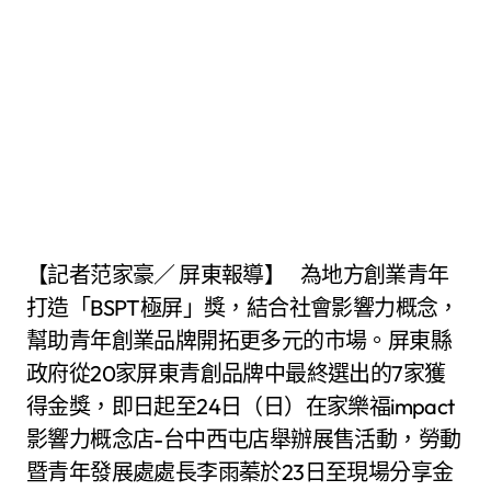
【記者范家豪／ 屏東報導】 為地方創業青年
打造「BSPT極屏」獎，結合社會影響力概念，
幫助青年創業品牌開拓更多元的市場。屏東縣
政府從20家屏東青創品牌中最終選出的7家獲
得金獎，即日起至24日（日）在家樂福impact
影響力概念店-台中西屯店舉辦展售活動，勞動
暨青年發展處處長李雨蓁於23日至現場分享金