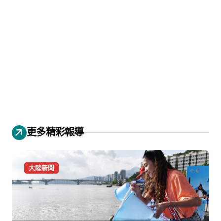
更多精彩報導
大陸新聞