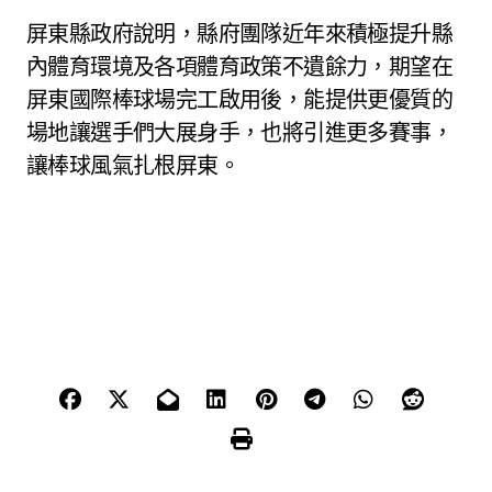
屏東縣政府說明，縣府團隊近年來積極提升縣
內體育環境及各項體育政策不遺餘力，期望在
屏東國際棒球場完工啟用後，能提供更優質的
場地讓選手們大展身手，也將引進更多賽事，
讓棒球風氣扎根屏東。