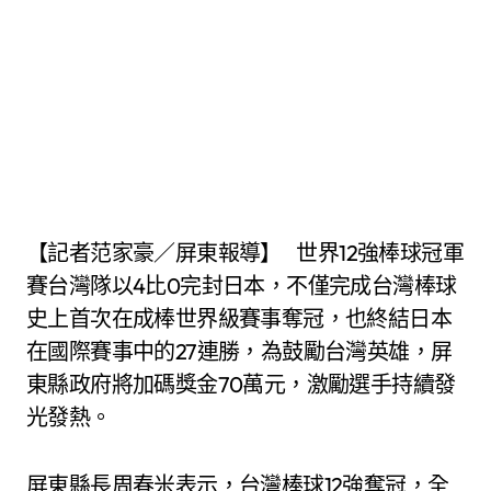
【記者范家豪／屏東報導】 世界12強棒球冠軍
賽台灣隊以4比0完封日本，不僅完成台灣棒球
史上首次在成棒世界級賽事奪冠，也終結日本
在國際賽事中的27連勝，為鼓勵台灣英雄，屏
東縣政府將加碼獎金70萬元，激勵選手持續發
光發熱。
屏東縣長周春米表示，台灣棒球12強奪冠，全