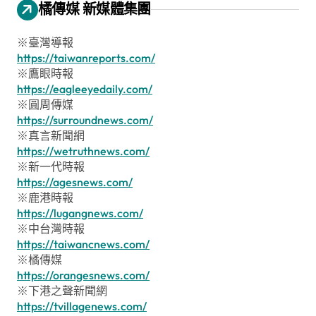
橘傳媒 新媒體集團
※臺灣導報
https://taiwanreports.com/
※鷹眼時報
https://eagleeyedaily.com/
※圓周傳媒
https://surroundnews.com/
※真言新聞網
https://wetruthnews.com/
※新一代時報
https://agesnews.com/
※鹿港時報
https://lugangnews.com/
※中台灣時報
https://taiwancnews.com/
※橘傳媒
https://orangesnews.com/
※下港之聲新聞網
https://tvillagenews.com/