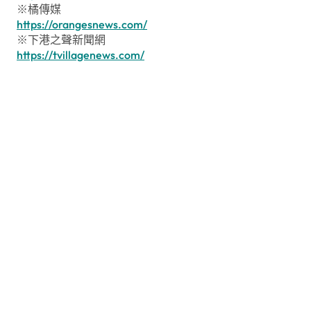
※橘傳媒
https://orangesnews.com/
※下港之聲新聞網
https://tvillagenews.com/