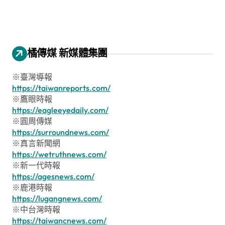
橘傳媒 新媒體集團
※臺灣導報
https://taiwanreports.com/
※鷹眼時報
https://eagleeyedaily.com/
※圓周傳媒
https://surroundnews.com/
※真言新聞網
https://wetruthnews.com/
※新一代時報
https://agesnews.com/
※鹿港時報
https://lugangnews.com/
※中台灣時報
https://taiwancnews.com/