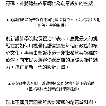
符碼，並將這些故事轉化為創意設計的靈感。
▲同學們透過調查詮釋不同行政區特色。（圖／高科大創
新設計學院提供）
創新設計學院院長翟治平表示，展覽最大的挑
戰在於如何用視覺化語言連結每個行政區的核
心文化，再藉由聖誕樹這一象徵希望與祝福的
載體，向市民與遊客傳遞高雄的溫暖與獨特魅
力，這正是新一代的設計力量。
▲參與師生大合照，感謝捷運公司與地方給予的協助。
（圖／高科大創新設計學院提供）
現場不僅展示同學所設計精緻的創意聖誕樹，