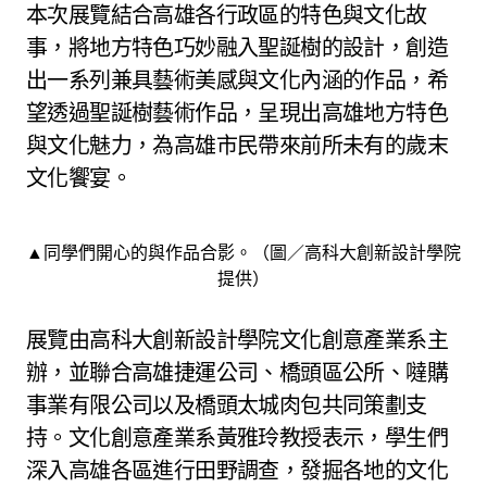
本次展覽結合高雄各行政區的特色與文化故
事，將地方特色巧妙融入聖誕樹的設計，創造
出一系列兼具藝術美感與文化內涵的作品，希
望透過聖誕樹藝術作品，呈現出高雄地方特色
與文化魅力，為高雄市民帶來前所未有的歲末
文化饗宴。
▲同學們開心的與作品合影。（圖／高科大創新設計學院
提供）
展覽由高科大創新設計學院文化創意產業系主
辦，並聯合高雄捷運公司、橋頭區公所、噠購
事業有限公司以及橋頭太城肉包共同策劃支
持。文化創意產業系黃雅玲教授表示，學生們
深入高雄各區進行田野調查，發掘各地的文化