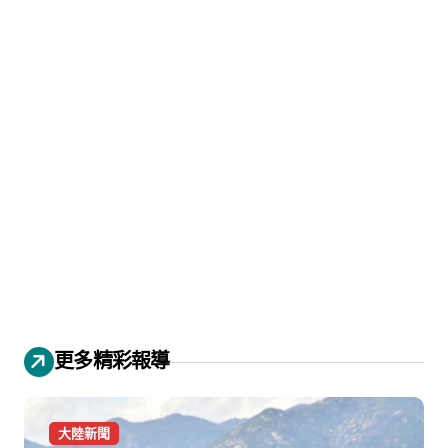
更多精彩報導
大陸新聞