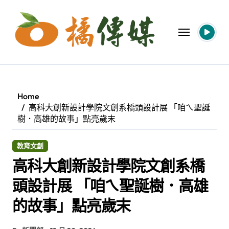
Skip
to
content
Home
高科大創新設計學院文創系橋頭設計展 「咱ㄟ聖誕
樹．高雄的故事」點亮歲末
教育文創
高科大創新設計學院文創系橋
頭設計展 「咱ㄟ聖誕樹．高雄
的故事」點亮歲末