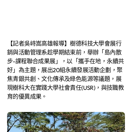
【記者吳峙嵩高雄報導】樹德科技大學會展行
銷與活動管理系趁學期結束前，舉辦「島內散
步-課程聯合成果展」，以「攜手在地，永續共
好」為主題，展出20組永續發展活動企劃，聚
焦青銀共創、文化傳承及綠色能源等議題，展
現樹科大在實踐大學社會責任(USR)，與技職教
育的優異成果。