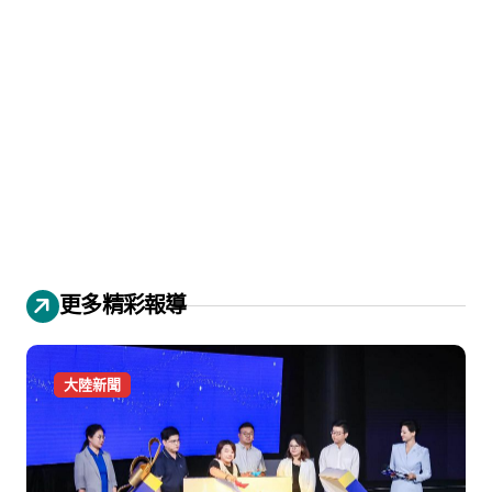
更多精彩報導
大陸新聞