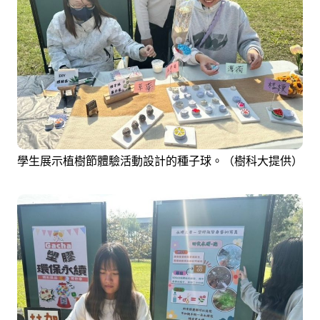
學生展示植樹節體驗活動設計的種子球。（樹科大提供）