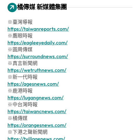
橘傳媒 新媒體集團
※臺灣導報
https://taiwanreports.com/
※鷹眼時報
https://eagleeyedaily.com/
※圓周傳媒
https://surroundnews.com/
※真言新聞網
https://wetruthnews.com/
※新一代時報
https://agesnews.com/
※鹿港時報
https://lugangnews.com/
※中台灣時報
https://taiwancnews.com/
※橘傳媒
https://orangesnews.com/
※下港之聲新聞網
https://tvillagenews.com/