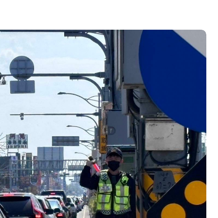
營環保生態環境