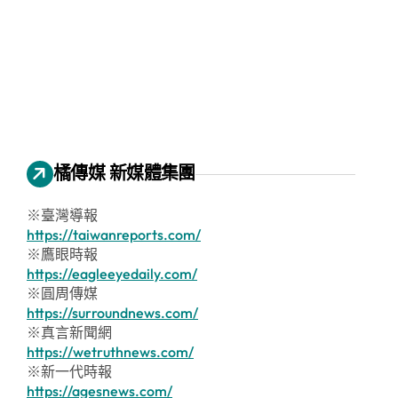
橘傳媒 新媒體集團
※臺灣導報
https://taiwanreports.com/
※鷹眼時報
https://eagleeyedaily.com/
※圓周傳媒
https://surroundnews.com/
※真言新聞網
https://wetruthnews.com/
※新一代時報
https://agesnews.com/