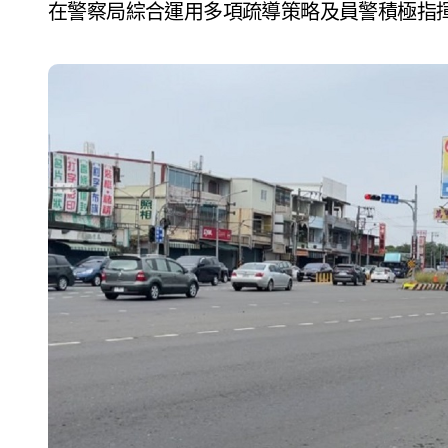
在警察局綜合運用多項疏導策略及員警積極指