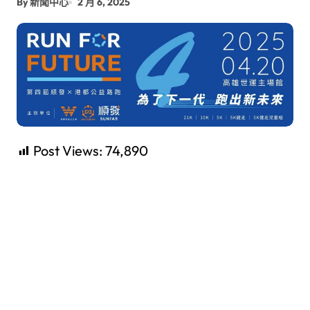
By 新聞中心
2 月 6, 2025
Post Views:
74,890