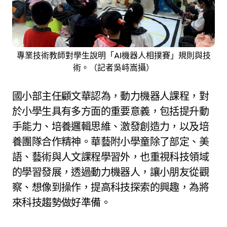
專業技術教師對學生說明「AI機器人相撲賽」規則與技
術。（記者吳峙嵩攝）
國小部主任顧文華認為，動力機器人課程，對
於小學生具有多方面的重要意義，包括提升動
手能力、培養邏輯思維、激發創造力，以及培
養團隊合作精神。華藝附小學童除了部定、美
語、藝術與人文課程學習外，也重視科技領域
的學習發展，透過動力機器人，讓小朋友從觀
察、想像到操作，提高科技探索的興趣，為將
來科技趨勢做好準備。