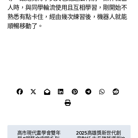
人時，與同學輪流使用且互相學習，剛開始不
熟悉有點卡住，經由幾次練習後，機器人就能
順暢移動了。
文
高市現代畫學會雙年
2025高雄獎新世代創