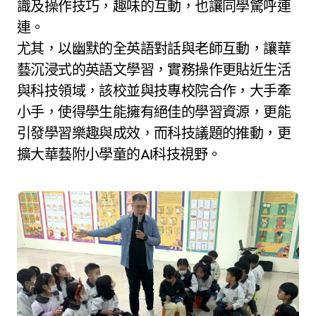
識及操作技巧，趣味的互動，也讓同學驚呼連
連。
尤其，以幽默的全英語對話與老師互動，讓華
藝沉浸式的英語文學習，實務操作更貼近生活
與科技領域，該校並與技專校院合作，大手牽
小手，使得學生能擁有絕佳的學習資源，更能
引發學習樂趣與成效，而科技議題的推動，更
擴大華藝附小學童的AI科技視野。