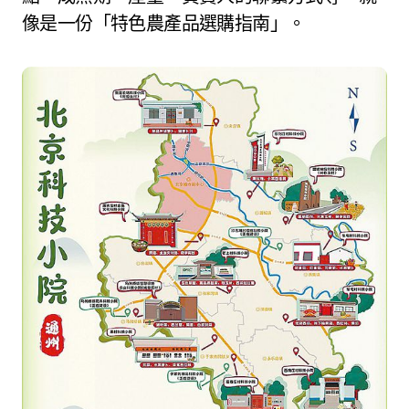
像是一份「特色農產品選購指南」。