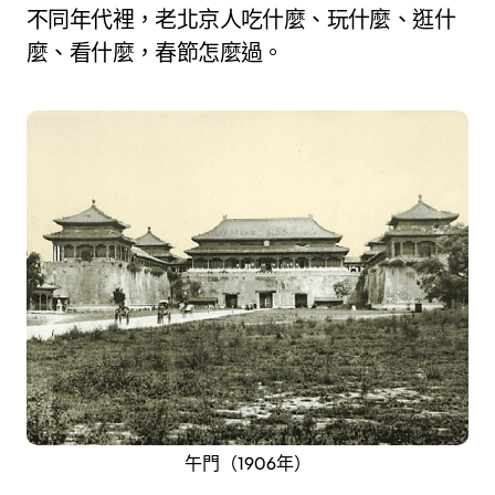
不同年代裡，老北京人吃什麼、玩什麼、逛什
麼、看什麼，春節怎麼過。
午門（1906年）