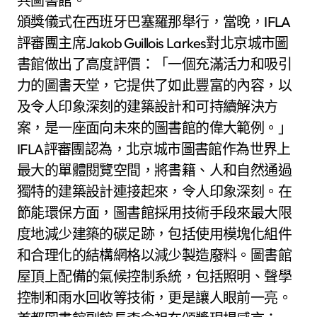
共圖書館。
頒獎儀式在西班牙巴塞羅那舉行，當晚，IFLA
評審團主席Jakob Guillois Larkes對北京城市圖
書館做出了高度評價：「一個充滿活力和吸引
力的圖書天堂，它提供了如此豐富的內容，以
及令人印象深刻的建築設計和可持續解決方
案，是一座面向未來的圖書館的偉大範例。」
IFLA評審團認為，北京城市圖書館作為世界上
最大的單體閱覽空間，將書籍、人和自然通過
獨特的建築設計連接起來，令人印象深刻。在
節能環保方面，圖書館採用技術手段來最大限
度地減少建築的碳足跡，包括使用模塊化組件
和合理化的結構網格以減少製造廢料。圖書館
屋頂上配備的氣候控制系統，包括照明、聲學
控制和雨水回收等技術，更是讓人眼前一亮。