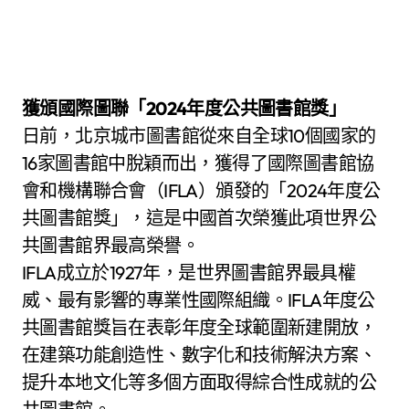
獲頒國際圖聯「2024年度公共圖書館獎」
日前，北京城市圖書館從來自全球10個國家的
16家圖書館中脫穎而出，獲得了國際圖書館協
會和機構聯合會（IFLA）頒發的「2024年度公
共圖書館獎」，這是中國首次榮獲此項世界公
共圖書館界最高榮譽。
IFLA成立於1927年，是世界圖書館界最具權
威、最有影響的專業性國際組織。IFLA年度公
共圖書館獎旨在表彰年度全球範圍新建開放，
在建築功能創造性、數字化和技術解決方案、
提升本地文化等多個方面取得綜合性成就的公