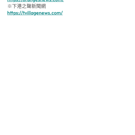
※下港之聲新聞網
https://tvillagenews.com/