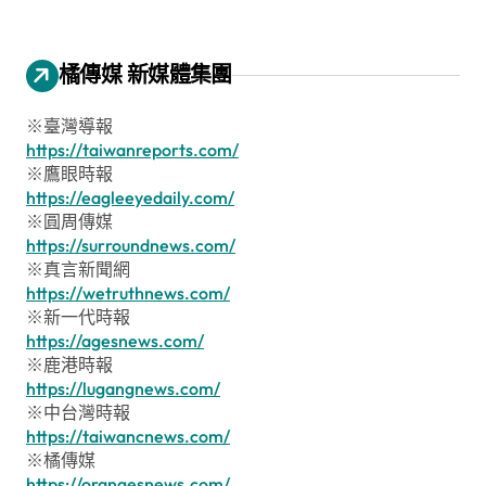
橘傳媒 新媒體集團
※臺灣導報
https://taiwanreports.com/
※鷹眼時報
https://eagleeyedaily.com/
※圓周傳媒
https://surroundnews.com/
※真言新聞網
https://wetruthnews.com/
※新一代時報
https://agesnews.com/
※鹿港時報
https://lugangnews.com/
※中台灣時報
https://taiwancnews.com/
※橘傳媒
https://orangesnews.com/