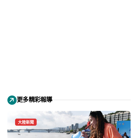
更多精彩報導
大陸新聞