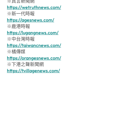
※真言新聞網
https://wetruthnews.com/
※新一代時報
https://agesnews.com/
※鹿港時報
https://lugangnews.com/
※中台灣時報
https://taiwancnews.com/
※橘傳媒
https://orangesnews.com/
※下港之聲新聞網
https://tvillagenews.com/