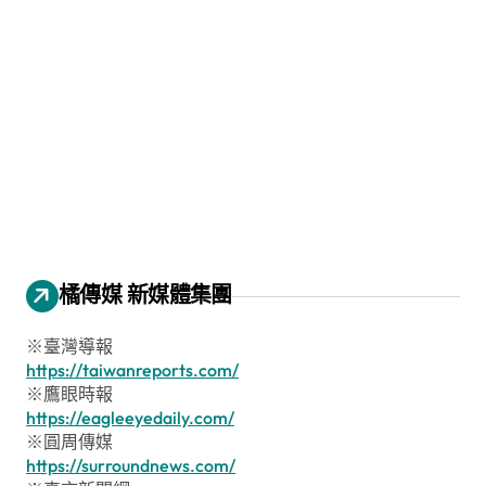
橘傳媒 新媒體集團
※臺灣導報
https://taiwanreports.com/
※鷹眼時報
https://eagleeyedaily.com/
※圓周傳媒
https://surroundnews.com/