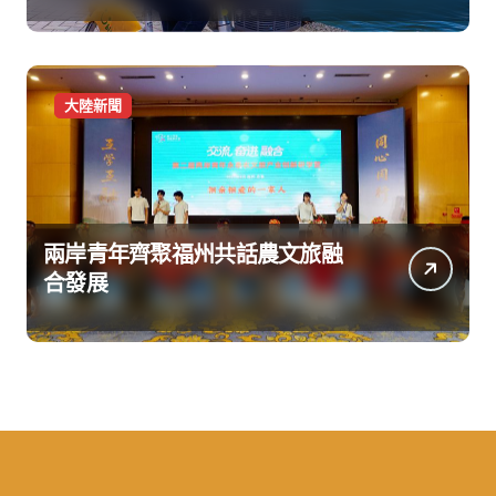
大陸新聞
兩岸青年齊聚福州共話農文旅融
合發展