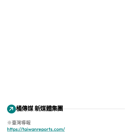
橘傳媒 新媒體集團
※臺灣導報
https://taiwanreports.com/