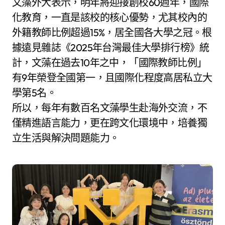
文藻外大表示，明年將迎接創校60週年，國際
化教育，一直是該校的核心優勢，尤其校內的
外籍教師比例超過15%，居全國各大學之冠。根
據遠見雜誌《2025年台灣最佳大學排行榜》統
計，文藻在過去10年之中，「國際教師比例」
有9年榮登全國第一，且國際化程度高居私立大
學第5名。
所以，每年有數百名文藻學生赴海外交流，不
僅精進語言能力，更在跨文化環境中，培養獨
立生活與解決問題能力。