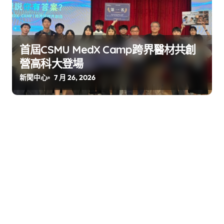
首屆CSMU MedX Camp跨界醫材共創
營高科大登場
新聞中心
7 月 26, 2026