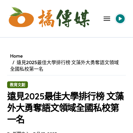
Skip
to
content
Home
遠見2025最佳大學排行榜 文藻外大勇奪語文領域
全國私校第一名
教育文創
遠見2025最佳大學排行榜 文藻
外大勇奪語文領域全國私校第
一名