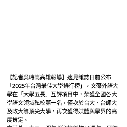
【記者吳峙嵩高雄報導】遠見雜誌日前公布
「2025年台灣最佳大學排行榜」，文藻外語大
學在「大學五長」互評項目中，榮獲全國各大
學語文領域私校第一名，僅次於台大、台師大
及政大等頂尖大學，再次獲得媒體與學界的高
度肯定。