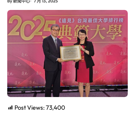
By 新聞中心
7 月 13, 2025
Post Views:
73,400