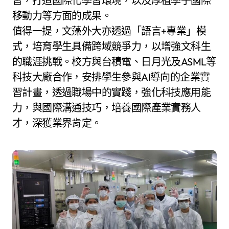
習，打造國際化學習環境，以及厚植學子國際
移動力等方面的成果。
值得一提，文藻外大亦透過「語言+專業」模
式，培育學生具備跨域競爭力，以增強文科生
的職涯挑戰。校方與台積電、日月光及ASML等
科技大廠合作，安排學生參與AI導向的企業實
習計畫，透過職場中的實踐，強化科技應用能
力，與國際溝通技巧，培養國際產業實務人
才，深獲業界肯定。