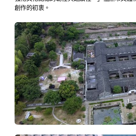
創作的初衷。