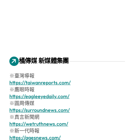
橘傳媒 新媒體集團
※臺灣導報
https://taiwanreports.com/
※鷹眼時報
https://eagleeyedaily.com/
※圓周傳媒
https://surroundnews.com/
※真言新聞網
https://wetruthnews.com/
※新一代時報
https://agesnews.com/