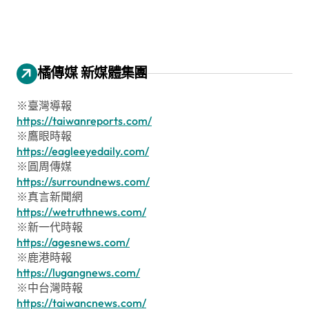
橘傳媒 新媒體集團
※臺灣導報
https://taiwanreports.com/
※鷹眼時報
https://eagleeyedaily.com/
※圓周傳媒
https://surroundnews.com/
※真言新聞網
https://wetruthnews.com/
※新一代時報
https://agesnews.com/
※鹿港時報
https://lugangnews.com/
※中台灣時報
https://taiwancnews.com/