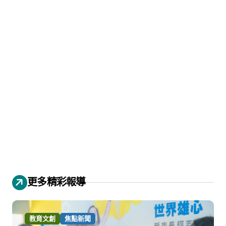
更多精彩報導
教育文創
焦點新聞