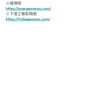
※橘傳媒
https://orangesnews.com/
※下港之聲新聞網
https://tvillagenews.com/