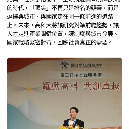
的時代，「頂尖」不再只是排名的競賽，而是
選擇與城市、與國家走在同一條前進的道路
上。未來，高科大將讓研究對準前瞻趨勢，讓
人才走進產業關鍵位置，讓制度與城市發展、
國家戰略緊密對齊，回應社會真正的需要。