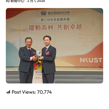
By 新聞中心
2 月 1, 2026
Post Views:
70,774