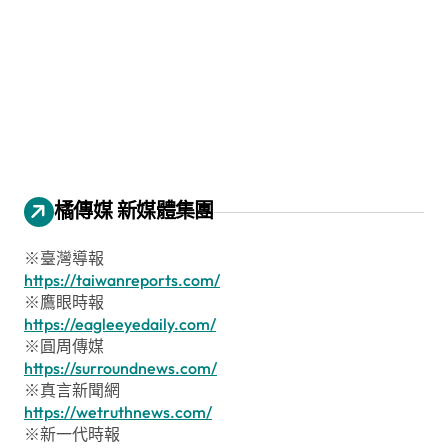
橘傳媒 新媒體集團
※臺灣導報
https://taiwanreports.com/
※鷹眼時報
https://eagleeyedaily.com/
※圓周傳媒
https://surroundnews.com/
※真言新聞網
https://wetruthnews.com/
※新一代時報