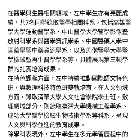
在醫學與生醫相關領域，左中學生亦有亮麗成
績，共7名同學錄取醫學相關科系，包括高雄醫
學大學運動醫學系、中山醫學大學醫學影像暨
放射科學系與醫學資訊學系、中國醫藥大學中
國藥學暨中藥資源學系，以及馬偕醫學大學醫
學檢驗暨再生醫學學系等，具體展現第三類學
群的扎實培育成果。
在特色課程方面，左中持續推動國際語文特色
班，與數理科技特色班雙軌培育，在人文領域
方面，錄取清華大學人文社會學院學士班，數
理領域部分，則錄取臺灣大學機械工程學系、
成功大學醫學檢驗生物技術學系等科系，呈現
人文與科學並進的教育成果。
除學科表現外，左中學生在多元學習歷程中的