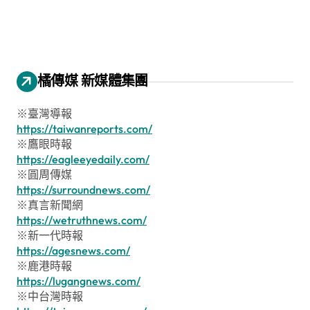
橘傳媒 新媒體集團
※臺灣導報
https://taiwanreports.com/
※鷹眼時報
https://eagleeyedaily.com/
※圓周傳媒
https://surroundnews.com/
※真言新聞網
https://wetruthnews.com/
※新一代時報
https://agesnews.com/
※鹿港時報
https://lugangnews.com/
※中台灣時報