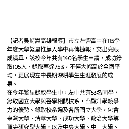
【記者吳峙嵩高雄報導】市立左營高中在115學
年度大學繁星推薦入學中再傳捷報，交出亮眼
成績單，該校今年共有140名學生申請，成功錄
取105人，錄取率達75%，不僅大幅高於全國平
均，更展現左中長期深耕學生生涯發展的成
果。
在今年繁星錄取學生中，左中共有53名同學，
錄取國立大學與醫學相關校系，凸顯升學競爭
力的優勢。錄取校系遍及各所國立大學，包含
臺灣大學、清華大學、成功大學、政治大學等
頂尖研究型大學，以及中央大學、中山大學、