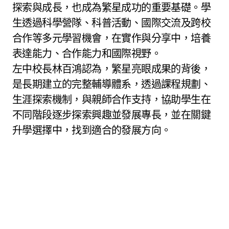
探索與成長，也成為繁星成功的重要基礎。學
生透過科學營隊、科普活動、國際交流及跨校
合作等多元學習機會，在實作與分享中，培養
表達能力、合作能力和國際視野。
左中校長林百鴻認為，繁星亮眼成果的背後，
是長期建立的完整輔導體系，透過課程規劃、
生涯探索機制，與親師合作支持，協助學生在
不同階段逐步探索興趣並發展專長，並在關鍵
升學選擇中，找到適合的發展方向。