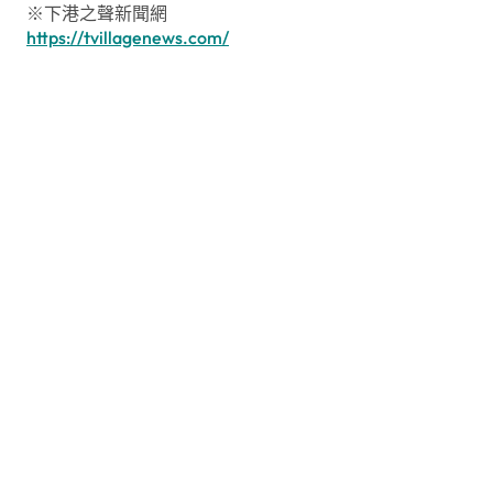
※下港之聲新聞網
https://tvillagenews.com/