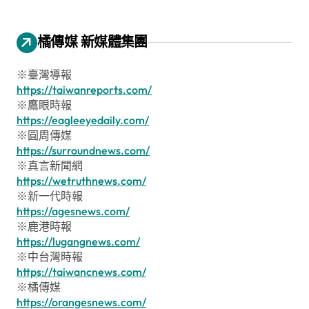
橘傳媒 新媒體集團
※臺灣導報
https://taiwanreports.com/
※鷹眼時報
https://eagleeyedaily.com/
※圓周傳媒
https://surroundnews.com/
※真言新聞網
https://wetruthnews.com/
※新一代時報
https://agesnews.com/
※鹿港時報
https://lugangnews.com/
※中台灣時報
https://taiwancnews.com/
※橘傳媒
https://orangesnews.com/