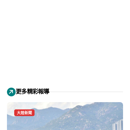
更多精彩報導
大陸新聞