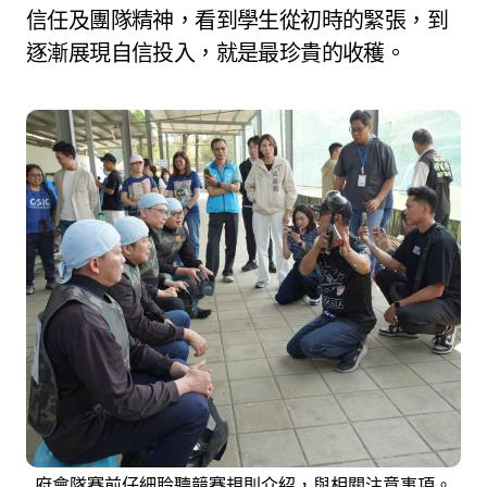
信任及團隊精神，看到學生從初時的緊張，到
逐漸展現自信投入，就是最珍貴的收穫。
府會隊賽前仔細聆聽競賽規則介紹，與相關注意事項。