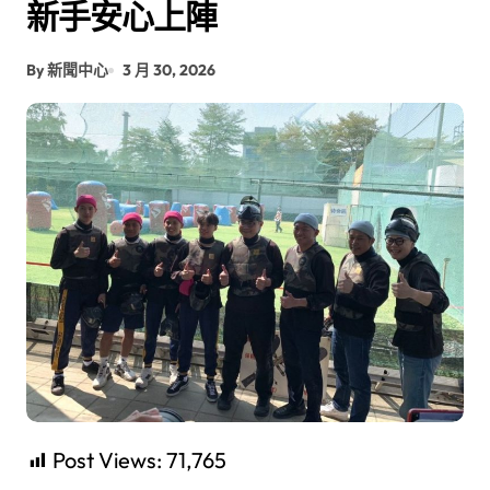
新手安心上陣
By 新聞中心
3 月 30, 2026
Post Views:
71,765