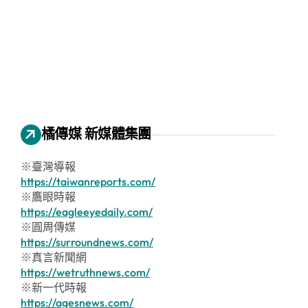
橘傳媒 新媒體集團
※臺灣導報
https://taiwanreports.com/
※鷹眼時報
https://eagleeyedaily.com/
※圓周傳媒
https://surroundnews.com/
※真言新聞網
https://wetruthnews.com/
※新一代時報
https://agesnews.com/