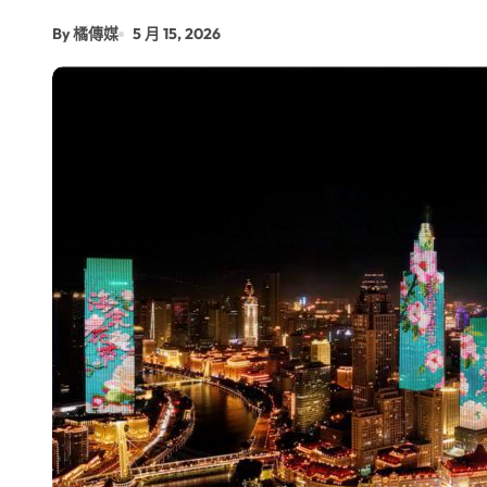
By 橘傳媒
5 月 15, 2026