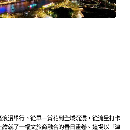
上繪就了一幅文旅商融合的春日畫卷。這場以「津