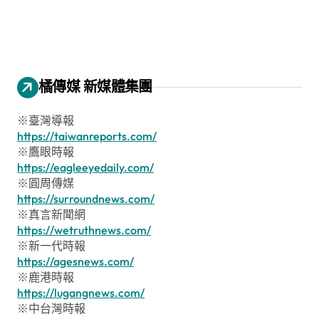
橘傳媒 新媒體集團
※臺灣導報
https://taiwanreports.com/
※鷹眼時報
https://eagleeyedaily.com/
※圓周傳媒
https://surroundnews.com/
※真言新聞網
https://wetruthnews.com/
※新一代時報
https://agesnews.com/
※鹿港時報
https://lugangnews.com/
※中台灣時報