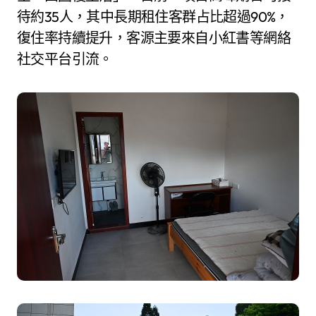
待約35人，其中長期租住客群占比超過90%，
復住率持續提升，客源主要來自小紅書等網絡
社交平台引流。