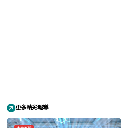
更多精彩報導